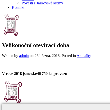
Pověsti z Jaškovské krčmy
Kontakt
Velikonoční otevírací doba
Written by
admin
on
26 března, 2018
. Posted in
Aktuality
V roce 2018 jsme slavili 750 let provozu