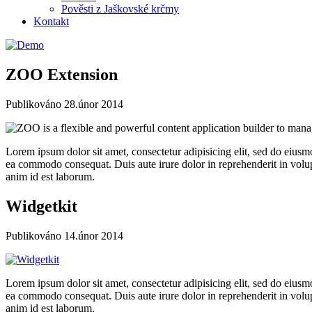
Pověsti z Jaškovské krčmy
Kontakt
ZOO Extension
Publikováno
28.únor 2014
Lorem ipsum dolor sit amet, consectetur adipisicing elit, sed do eiusm
ea commodo consequat. Duis aute irure dolor in reprehenderit in volupta
anim id est laborum.
Widgetkit
Publikováno
14.únor 2014
Lorem ipsum dolor sit amet, consectetur adipisicing elit, sed do eiusm
ea commodo consequat. Duis aute irure dolor in reprehenderit in volupta
anim id est laborum.