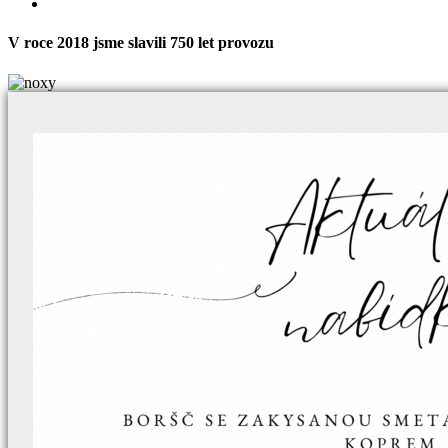
V roce 2018 jsme slavili 750 let provozu