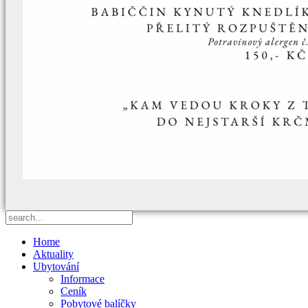
Home
Aktuality
Ubytování
Informace
Ceník
Pobytové balíčky