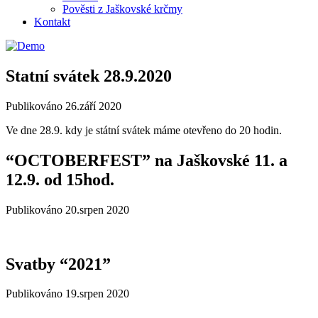
Pověsti z Jaškovské krčmy
Kontakt
Statní svátek 28.9.2020
Publikováno
26.září 2020
Ve dne 28.9. kdy je státní svátek máme otevřeno do 20 hodin.
“OCTOBERFEST” na Jaškovské 11. a
12.9. od 15hod.
Publikováno
20.srpen 2020
Svatby “2021”
Publikováno
19.srpen 2020