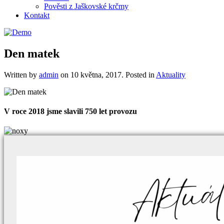
Pověsti z Jaškovské krčmy
Kontakt
Den matek
Written by
admin
on
10 května, 2017
. Posted in
Aktuality
V roce 2018 jsme slavili 750 let provozu