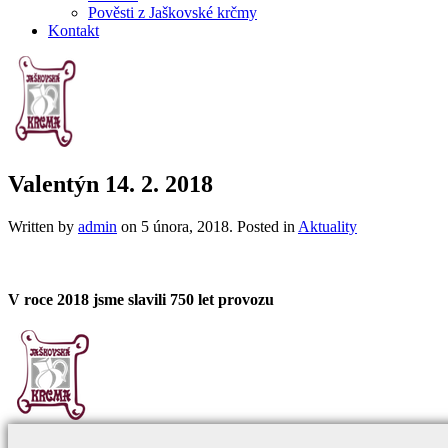
Pověsti z Jaškovské krčmy
Kontakt
Valentýn 14. 2. 2018
Written by
admin
on
5 února, 2018
. Posted in
Aktuality
V roce 2018 jsme slavili 750 let provozu