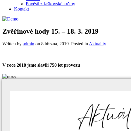
Pověsti z Jaškovské krčmy
Kontakt
Zvěřinové hody 15. – 18. 3. 2019
Written by
admin
on
8 března, 2019
. Posted in
Aktuality
V roce 2018 jsme slavili 750 let provozu